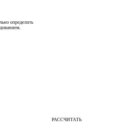
льно определить
дованием.
РАССЧИТАТЬ