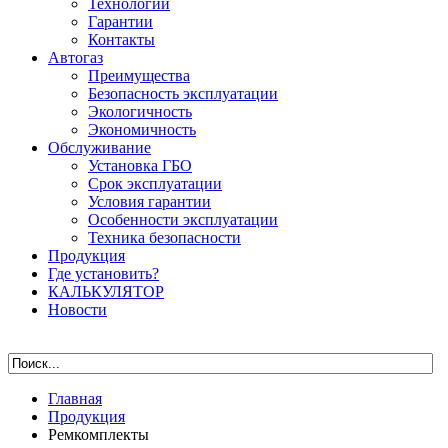
Технологии
Гарантии
Контакты
Автогаз
Преимущества
Безопасность эксплуатации
Экологичность
Экономичность
Обслуживание
Установка ГБО
Срок эксплуатации
Условия гарантии
Особенности эксплуатации
Техника безопасности
Продукция
Где установить?
КАЛЬКУЛЯТОР
Новости
Главная
Продукция
Ремкомплекты