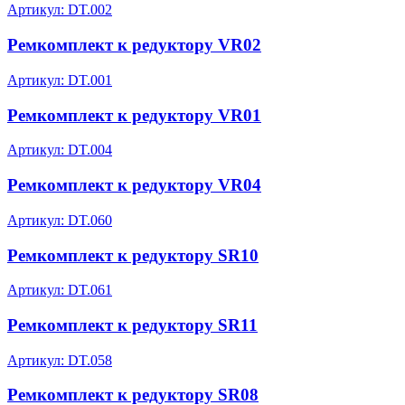
Артикул: DT.002
Ремкомплект к редуктору VR02
Артикул: DT.001
Ремкомплект к редуктору VR01
Артикул: DT.004
Ремкомплект к редуктору VR04
Артикул: DT.060
Ремкомплект к редуктору SR10
Артикул: DT.061
Ремкомплект к редуктору SR11
Артикул: DT.058
Ремкомплект к редуктору SR08