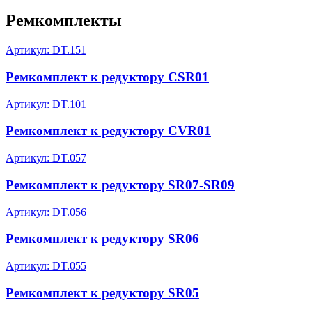
Ремкомплекты
Артикул: DT.151
Ремкомплект к редуктору CSR01
Артикул: DT.101
Ремкомплект к редуктору CVR01
Артикул: DT.057
Ремкомплект к редуктору SR07-SR09
Артикул: DT.056
Ремкомплект к редуктору SR06
Артикул: DT.055
Ремкомплект к редуктору SR05