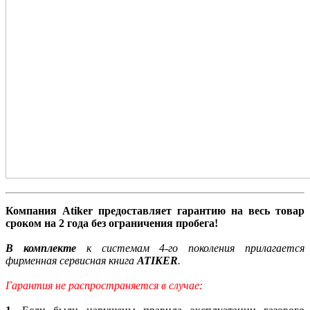
Компания Atiker предоставляет гарантию на весь товар
сроком на 2 года без ограничения пробега!
В комплекте
к системам 4-го поколения прилагается
фирменная сервисная книга
ATIKER
.
Гарантия не распространяется в случае: