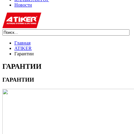
Новости
Главная
ATIKER
Гарантии
ГАРАНТИИ
ГАРАНТИИ