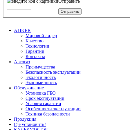
Отправить
Отправить
ATIKER
Мировой лидер
Качество
Технологии
Гарантии
Контакты
Автогаз
Преимущества
Безопасность эксплуатации
Экологичность
Экономичность
Обслуживание
Установка ГБО
Срок эксплуатации
Условия гарантии
Особенности эксплуатации
Техника безопасности
Продукция
Где установить?
КАЛЬКУЛЯТОР