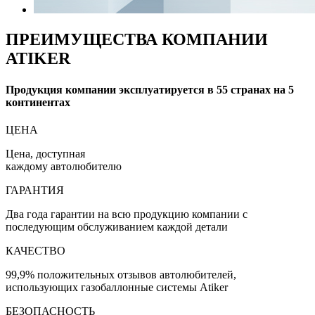
ПРЕИМУЩЕСТВА КОМПАНИИ
ATIKER
Продукция компании эксплуатируется в 55 странах на 5
континентах
ЦЕНА
Цена, доступная
каждому автолюбителю
ГАРАНТИЯ
Два года гарантии на всю продукцию компании с
последующим обслуживанием каждой детали
КАЧЕСТВО
99,9% положительных отзывов автолюбителей,
использующих газобаллонные системы Atiker
БЕЗОПАСНОСТЬ