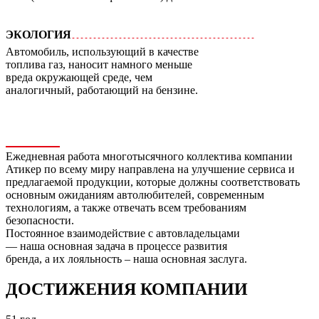
ЭКОЛОГИЯ
Автомобиль, использующий в качестве
топлива газ, наносит намного меньше
вреда окружающей среде, чем
аналогичный, работающий на бензине.
Ежедневная работа многотысячного коллектива компании
Атикер по всему миру направлена на улучшение сервиса и
предлагаемой продукции, которые должны соответствовать
основным ожиданиям автолюбителей, современным
технологиям, а также отвечать всем требованиям
безопасности.
Постоянное взаимодействие с автовладельцами
— наша основная задача в процессе развития
бренда, а их лояльность – наша основная заслуга.
ДОСТИЖЕНИЯ КОМПАНИИ