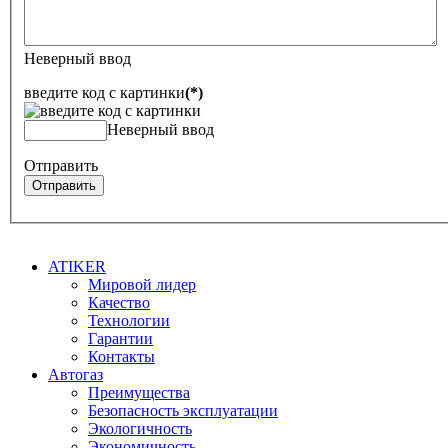
Неверный ввод
введите код с картинки
(*)
Неверный ввод
Отправить
Отправить
ATIKER
Мировой лидер
Качество
Технологии
Гарантии
Контакты
Автогаз
Преимущества
Безопасность эксплуатации
Экологичность
Экономичность