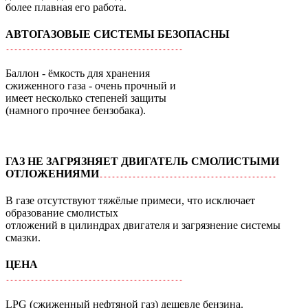
более плавная его работа.
АВТОГАЗОВЫЕ СИСТЕМЫ БЕЗОПАСНЫ
Баллон - ёмкость для хранения
сжиженного газа - очень прочный и
имеет несколько степеней защиты
(намного прочнее бензобака).
ГАЗ НЕ ЗАГРЯЗНЯЕТ ДВИГАТЕЛЬ СМОЛИСТЫМИ
ОТЛОЖЕНИЯМИ
В газе отсутствуют тяжёлые примеси, что исключает
образование смолистых
отложений в цилиндрах двигателя и загрязнение системы
смазки.
ЦЕНА
LPG (сжиженный нефтяной газ) дешевле бензина.