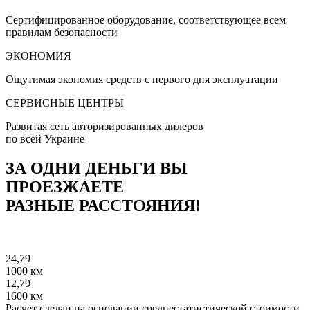
Сертифицированное оборудование, соответствующее всем
правилам безопасности
ЭКОНОМИЯ
Ощутимая экономия средств с первого дня эксплуатации
СЕРВИСНЫЕ ЦЕНТРЫ
Развитая сеть авторизированных дилеров
по всей Украине
ЗА ОДНИ ДЕНЬГИ ВЫ
ПРОЕЗЖАЕТЕ
РАЗНЫЕ РАССТОЯНИЯ!
24,79
1000 км
12,79
1600 км
Расчет сделан на основании среднестатистической стоимости