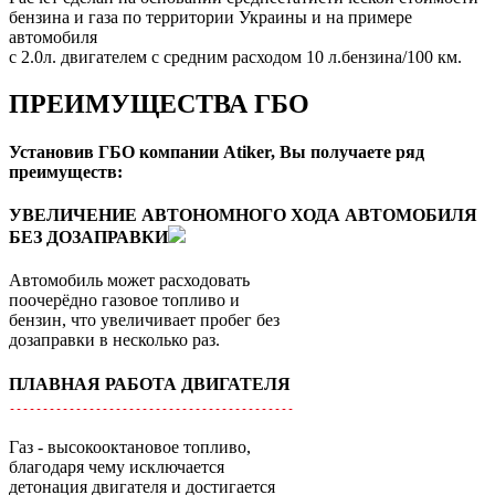
бензина и газа по территории Украины и на примере
автомобиля
с 2.0л. двигателем с средним расходом 10 л.бензина/100 км.
ПРЕИМУЩЕСТВА ГБО
Установив ГБО компании Atiker, Вы получаете ряд
преимуществ:
УВЕЛИЧЕНИЕ АВТОНОМНОГО ХОДА АВТОМОБИЛЯ
БЕЗ ДОЗАПРАВКИ
Автомобиль может расходовать
поочерёдно газовое топливо и
бензин, что увеличивает пробег без
дозаправки в несколько раз.
ПЛАВНАЯ РАБОТА ДВИГАТЕЛЯ
Газ - высокооктановое топливо,
благодаря чему исключается
детонация двигателя и достигается