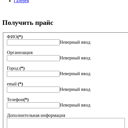
Галерея
Получить прайс
ФИО
(*)
Неверный ввод
Организация
Неверный ввод
Город
(*)
Неверный ввод
email
(*)
Неверный ввод
Телефон
(*)
Неверный ввод
Дополнительная информация