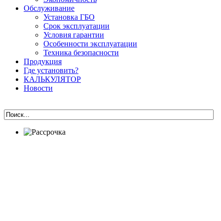
Обслуживание
Установка ГБО
Срок эксплуатации
Условия гарантии
Особенности эксплуатации
Техника безопасности
Продукция
Где установить?
КАЛЬКУЛЯТОР
Новости