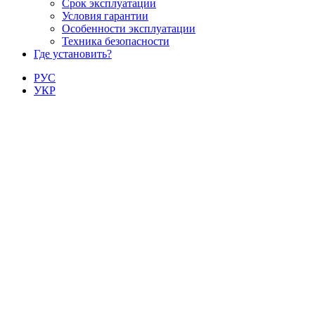
Срок эксплуатации
Условия гарантии
Особенности эксплуатации
Техника безопасности
Где установить?
РУС
УКР