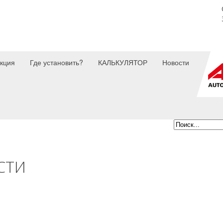
кция
Где установить?
КАЛЬКУЛЯТОР
Новости
СТИ