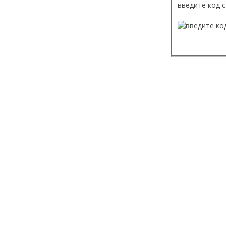
введите код с