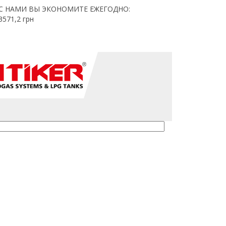
С НАМИ ВЫ ЭКОНОМИТЕ ЕЖЕГОДНО:
3571,2
грн