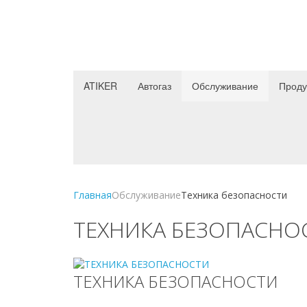
ATIKER
Автогаз
Обслуживание
Проду
Главная
Обслуживание
Техника безопасности
ТЕХНИКА БЕЗОПАСНО
ТЕХНИКА БЕЗОПАСНОСТИ