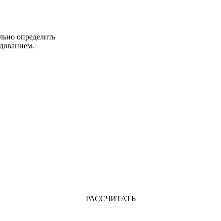
льно определить
дованием.
РАССЧИТАТЬ