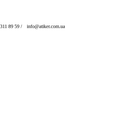
311 89 59 / info@atiker.com.ua