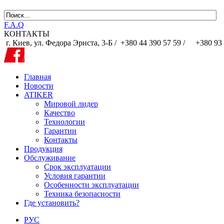
F.A.Q
КОНТАКТЫ
г. Киев, ул. Федора Эрнста, 3-Б /
+380 44 390 57 59 /
+380 93 
Главная
Новости
ATIKER
Мировой лидер
Качество
Технологии
Гарантии
Контакты
Продукция
Обслуживание
Срок эксплуатации
Условия гарантии
Особенности эксплуатации
Техника безопасности
Где установить?
РУС