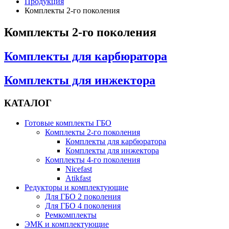
Продукция
Комплекты 2-го поколения
Комплекты 2-го поколения
Комплекты для карбюратора
Комплекты для инжектора
КАТАЛОГ
Готовые комплекты ГБО
Комплекты 2-го поколения
Комплекты для карбюратора
Комплекты для инжектора
Комплекты 4-го поколения
Nicefast
Atikfast
Редукторы и комплектующие
Для ГБО 2 поколения
Для ГБО 4 поколения
Ремкомплекты
ЭМК и комплектующие