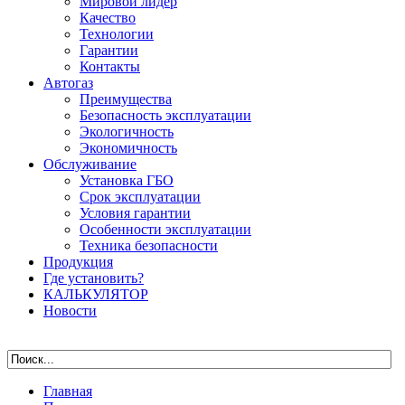
Мировой лидер
Качество
Технологии
Гарантии
Контакты
Автогаз
Преимущества
Безопасность эксплуатации
Экологичность
Экономичность
Обслуживание
Установка ГБО
Срок эксплуатации
Условия гарантии
Особенности эксплуатации
Техника безопасности
Продукция
Где установить?
КАЛЬКУЛЯТОР
Новости
Главная