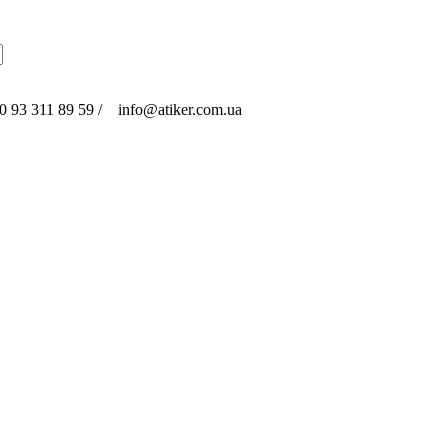
 93 311 89 59 / info@atiker.com.ua