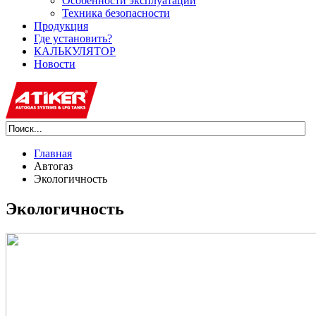
Особенности эксплуатации
Техника безопасности
Продукция
Где установить?
КАЛЬКУЛЯТОР
Новости
Главная
Автогаз
Экологичность
Экологичность