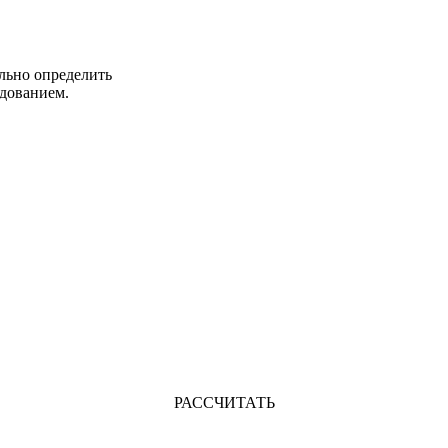
льно определить
дованием.
РАССЧИТАТЬ