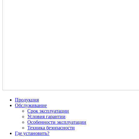
Продукция
Обслуживание
Срок эксплуатации
Условия гарантии
Особенности эксплуатации
Техника безопасности
Где установить?