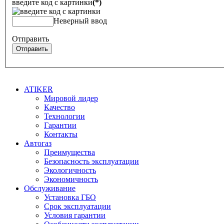
введите код с картинки
(*)
Неверный ввод
Отправить
Отправить
ATIKER
Мировой лидер
Качество
Технологии
Гарантии
Контакты
Автогаз
Преимущества
Безопасность эксплуатации
Экологичность
Экономичность
Обслуживание
Установка ГБО
Срок эксплуатации
Условия гарантии