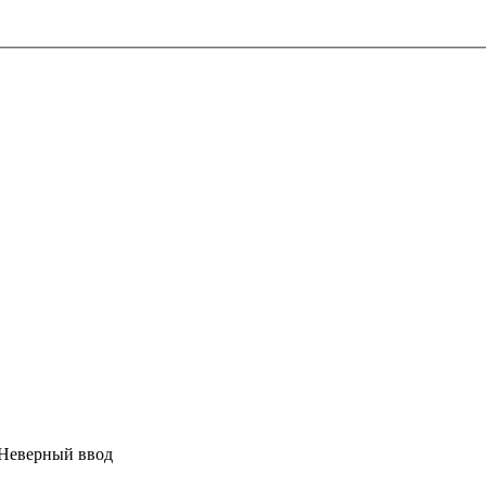
Неверный ввод