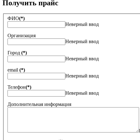
Получить прайс
ФИО
(*)
Неверный ввод
Организация
Неверный ввод
Город
(*)
Неверный ввод
email
(*)
Неверный ввод
Телефон
(*)
Неверный ввод
Дополнительная информация