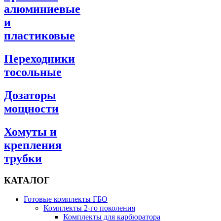
алюминиевые
и
пластиковые
Переходники
тосольные
Дозаторы
мощности
Хомуты и
крепления
трубки
КАТАЛОГ
Готовые комплекты ГБО
Комплекты 2-го поколения
Комплекты для карбюратора