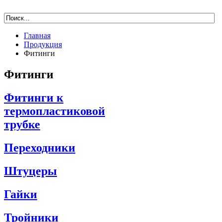
Главная
Продукция
Фитинги
Фитинги
Фитинги к
термопластиковой
трубке
Переходники
Штуцеры
Гайки
Тройники