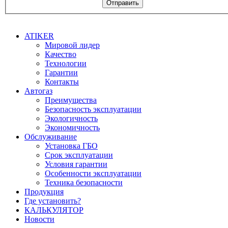
Отправить
ATIKER
Мировой лидер
Качество
Технологии
Гарантии
Контакты
Автогаз
Преимущества
Безопасность эксплуатации
Экологичность
Экономичность
Обслуживание
Установка ГБО
Срок эксплуатации
Условия гарантии
Особенности эксплуатации
Техника безопасности
Продукция
Где установить?
КАЛЬКУЛЯТОР
Новости