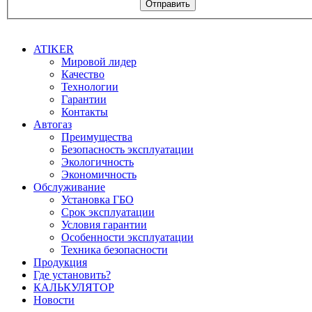
Отправить
ATIKER
Мировой лидер
Качество
Технологии
Гарантии
Контакты
Автогаз
Преимущества
Безопасность эксплуатации
Экологичность
Экономичность
Обслуживание
Установка ГБО
Срок эксплуатации
Условия гарантии
Особенности эксплуатации
Техника безопасности
Продукция
Где установить?
КАЛЬКУЛЯТОР
Новости