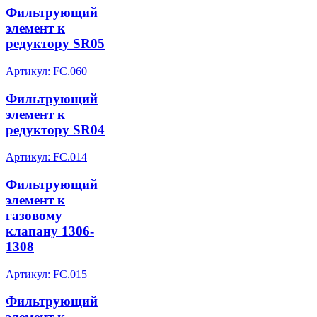
Фильтрующий
элемент к
редуктору SR05
Артикул: FC.060
Фильтрующий
элемент к
редуктору SR04
Артикул: FC.014
Фильтрующий
элемент к
газовому
клапану 1306-
1308
Артикул: FC.015
Фильтрующий
элемент к