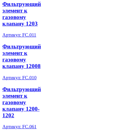
Фильтрующий
элемент к
газовому
клапану 1203
Артикул: FC.011
Фильтрующий
элемент к
газовому
клапану 12008
Артикул: FC.010
Фильтрующий
элемент к
газовому
клапану 1200-
1202
Артикул: FC.061