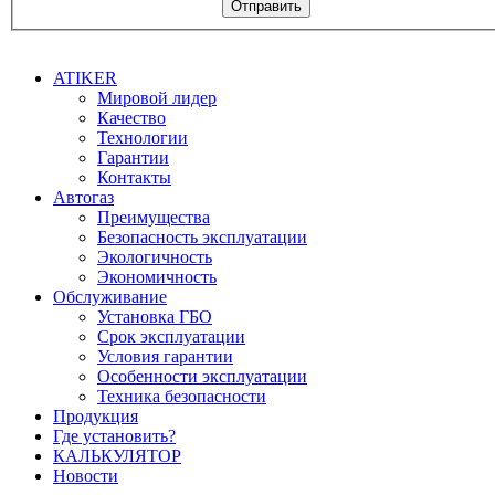
Отправить
ATIKER
Мировой лидер
Качество
Технологии
Гарантии
Контакты
Автогаз
Преимущества
Безопасность эксплуатации
Экологичность
Экономичность
Обслуживание
Установка ГБО
Срок эксплуатации
Условия гарантии
Особенности эксплуатации
Техника безопасности
Продукция
Где установить?
КАЛЬКУЛЯТОР
Новости