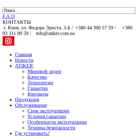
F.A.Q
КОНТАКТЫ
г. Киев, ул. Федора Эрнста, 3-Б /
+380 44 390 57 59 /
+380
93 311 89 59 / info@atiker.com.ua
Главная
Новости
ATIKER
Мировой лидер
Качество
Технологии
Гарантии
Контакты
Продукция
Обслуживание
Срок эксплуатации
Условия гарантии
Особенности эксплуатации
Техника безопасности
Где установить?