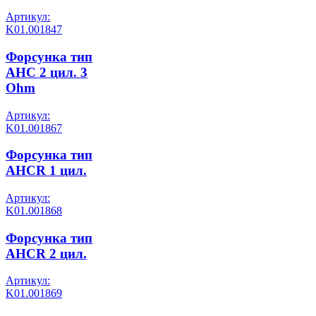
Артикул:
K01.001847
Форсунка тип
AHC 2 цил. 3
Ohm
Артикул:
K01.001867
Форсунка тип
AHCR 1 цил.
Артикул:
K01.001868
Форсунка тип
AHCR 2 цил.
Артикул:
K01.001869