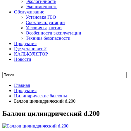
Экологичность
Экономичность
Обслуживание
Установка ГБО
Срок эксплуатации
Условия гарантии
Особенности эксплуатации
Техника безопасности
Продукция
Где установить?
КАЛЬКУЛЯТОР
Новости
Главная
Продукция
Цилиндрические баллоны
Баллон цилиндрический d.200
Баллон цилиндрический d.200