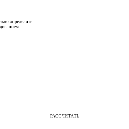
льно определить
дованием.
РАССЧИТАТЬ