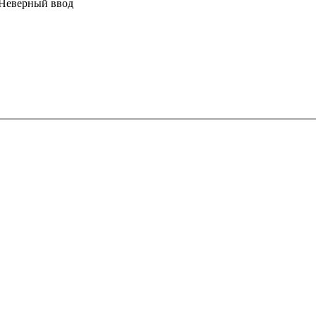
Неверный ввод