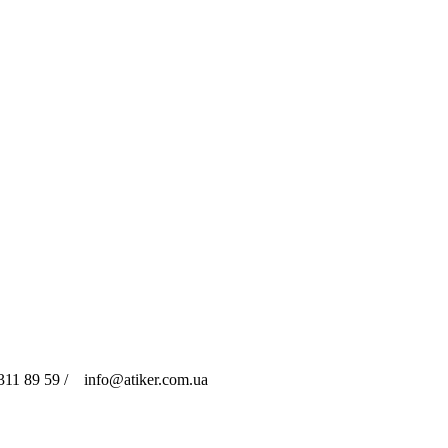
311 89 59 / info@atiker.com.ua