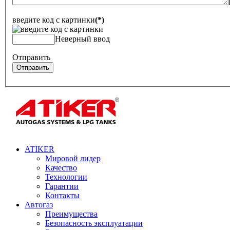
введите код с картинки
(*)
Неверный ввод
Отправить
Отправить
ATIKER
Мировой лидер
Качество
Технологии
Гарантии
Контакты
Автогаз
Преимущества
Безопасность эксплуатации