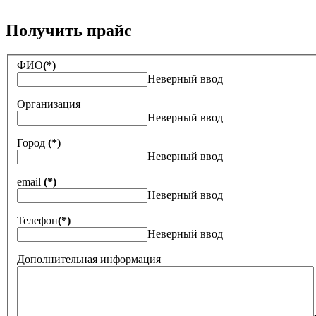
Получить прайс
ФИО
(*)
Неверный ввод
Организация
Неверный ввод
Город
(*)
Неверный ввод
email
(*)
Неверный ввод
Телефон
(*)
Неверный ввод
Дополнительная информация