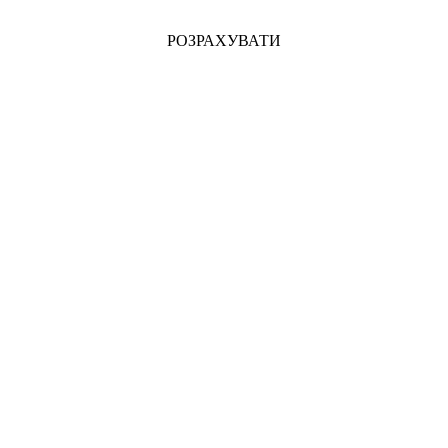
РОЗРАХУВАТИ