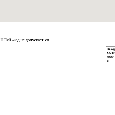
. HTML-код не допускається.