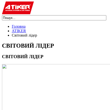
Головна
ATIKER
Світовий лідер
СВІТОВИЙ ЛІДЕР
СВІТОВИЙ ЛІДЕР