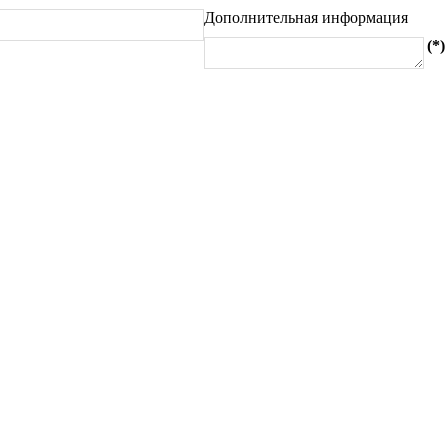
Дополнительная информация
(*)