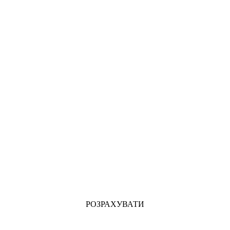
РОЗРАХУВАТИ