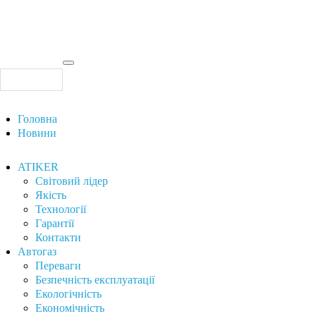
Головна
Новини
ATIKER
Світовий лідер
Якість
Технології
Гарантії
Контакти
Автогаз
Переваги
Безпечність експлуатації
Екологічність
Економічність