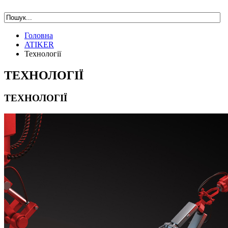
Головна
ATIKER
Технології
ТЕХНОЛОГІЇ
ТЕХНОЛОГІЇ