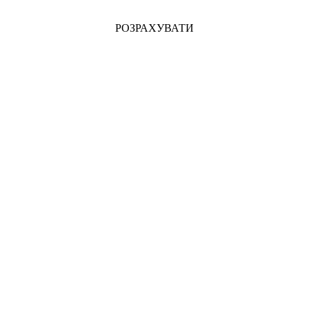
РОЗРАХУВАТИ