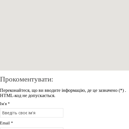
Прокоментувати:
Переконайтеся, що ви вводите інформацію, де це зазначено (*) .
HTML-код не допускається.
Ім'я *
Email *