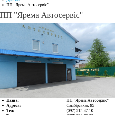
ПП "Ярема Автосервіс"
ПП "Ярема Автосервіс"
Назва:
ПП "Ярема Автосервіс"
Адреса:
Самбірськая, 85
Тел:
(097) 515-47-10